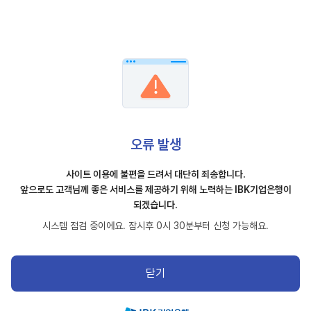
오류 발생
사이트 이용에 불편을 드려서 대단히 죄송합니다.
앞으로도 고객님께 좋은 서비스를 제공하기 위해 노력하는 IBK기업은행이
되겠습니다.
시스템 점검 중이에요. 잠시후 0시 30분부터 신청 가능해요.
닫기